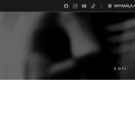
MYYMÄLÄ AU
KOTI