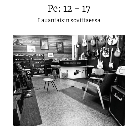
Pe: 12 - 17
Lauantaisin sovittaessa