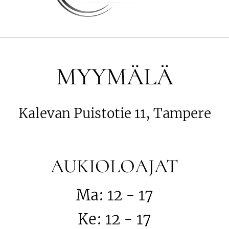
MYYMÄLÄ
Kalevan Puistotie 11, Tampere
AUKIOLOAJAT
Ma: 12 - 17
Ke: 12 - 17