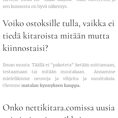
sen kunnosta on hyvä näkemys.
Voiko ostoksille tulla, vaikka ei
tiedä kitaroista mitään mutta
kiinnostaisi?
Ilman muuta. Täällä ei "pakoteta" ketään soittamaan,
testaamaan tai mitään muutakaan. Annamme
mielellämme neuvoja ja vihjeita ja suosituksia.
Olemme
matalan kynnyksen kauppa.
Onko nettikitara.comissa uusia